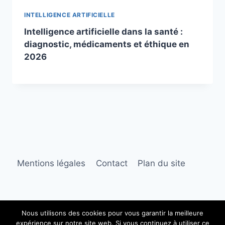
INTELLIGENCE ARTIFICIELLE
Intelligence artificielle dans la santé :
diagnostic, médicaments et éthique en
2026
Mentions légales
Contact
Plan du site
Nous utilisons des cookies pour vous garantir la meilleure
expérience sur notre site web. Si vous continuez à utiliser ce