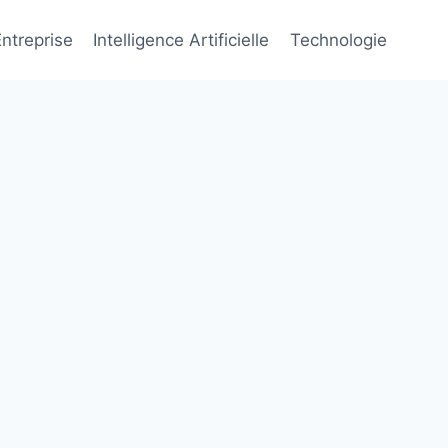
Entreprise
Intelligence Artificielle
Technologie