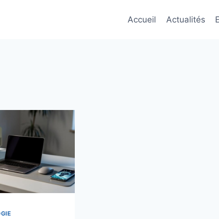
Accueil
Actualités
GIE