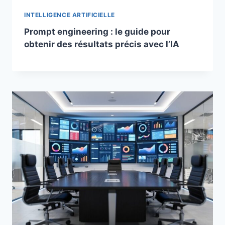
INTELLIGENCE ARTIFICIELLE
Prompt engineering : le guide pour
obtenir des résultats précis avec l’IA